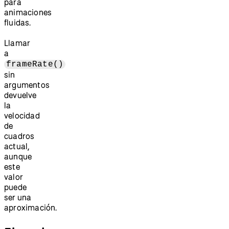
para
animaciones
fluidas.
Llamar
a
frameRate()
sin
argumentos
devuelve
la
velocidad
de
cuadros
actual,
aunque
este
valor
puede
ser una
aproximación.