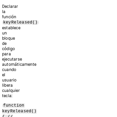
Declarar
la
función
keyReleased()
establece
un
bloque
de
código
para
ejecutarse
automáticamente
cuando
el
usuario
libera
cualquier
tecla:
function
keyReleased()
{ //