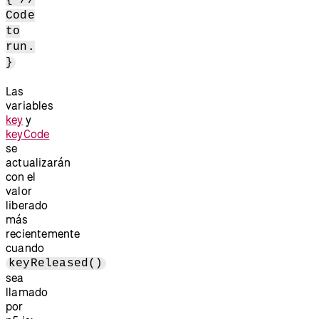
Code
to
run.
}
Las
variables
key
y
keyCode
se
actualizarán
con el
valor
liberado
más
recientemente
cuando
keyReleased()
sea
llamado
por