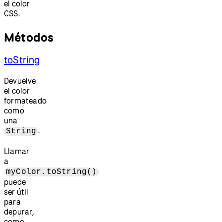
el color
CSS.
Métodos
toString
Devuelve
el color
formateado
como
una
.
String
Llamar
a
myColor.toString()
puede
ser útil
para
depurar,
como