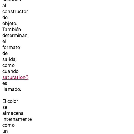
al
constructor
del
objeto.
También
determinan
el
formato
de
salida,
como
cuando
saturation()
es
llamado.
El color
se
almacena
internamente
como
un