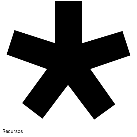
Recursos