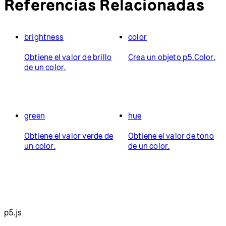
Referencias Relacionadas
brightness
color
Obtiene el valor de brillo
Crea un objeto p5.Color.
de un color.
green
hue
Obtiene el valor verde de
Obtiene el valor de tono
un color.
de un color.
p5.js