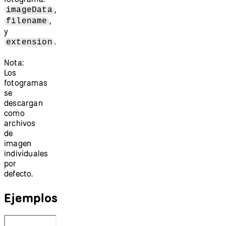
,
imageData
,
filename
y
.
extension
Nota:
Los
fotogramas
se
descargan
como
archivos
de
imagen
individuales
por
defecto.
Ejemplos