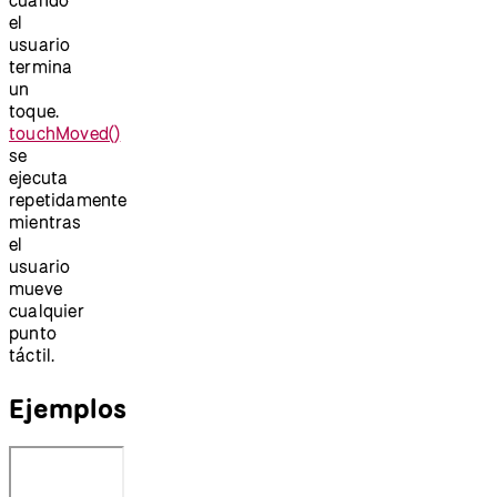
el
usuario
termina
un
toque.
touchMoved()
se
ejecuta
repetidamente
mientras
el
usuario
mueve
cualquier
punto
táctil.
Ejemplos