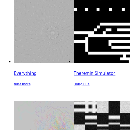
Everything
Theremin Simulator
runa mora
Hong Hua