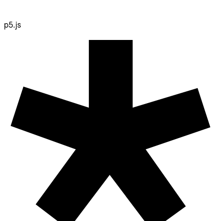
p5.js