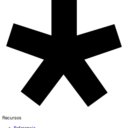
Recursos