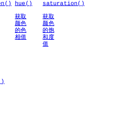
en()
hue()
saturation()
获取
获取
颜色
颜色
的色
的饱
相值
和度
值
()