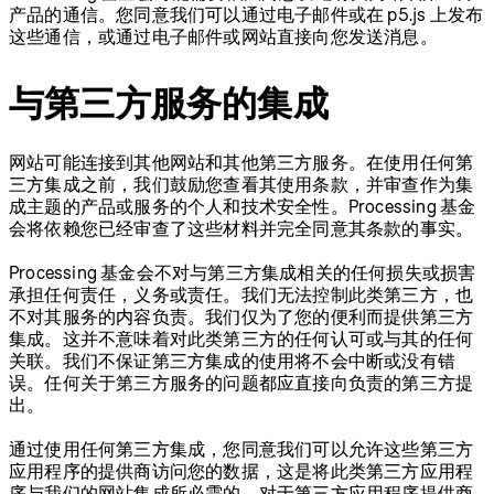
产品的通信。您同意我们可以通过电子邮件或在 p5.js 上发布
这些通信，或通过电子邮件或网站直接向您发送消息。
与第三方服务的集成
网站可能连接到其他网站和其他第三方服务。在使用任何第
三方集成之前，我们鼓励您查看其使用条款，并审查作为集
成主题的产品或服务的个人和技术安全性。Processing 基金
会将依赖您已经审查了这些材料并完全同意其条款的事实。
Processing 基金会不对与第三方集成相关的任何损失或损害
承担任何责任，义务或责任。我们无法控制此类第三方，也
不对其服务的内容负责。我们仅为了您的便利而提供第三方
集成。这并不意味着对此类第三方的任何认可或与其的任何
关联。我们不保证第三方集成的使用将不会中断或没有错
误。任何关于第三方服务的问题都应直接向负责的第三方提
出。
通过使用任何第三方集成，您同意我们可以允许这些第三方
应用程序的提供商访问您的数据，这是将此类第三方应用程
序与我们的网站集成所必需的。对于第三方应用程序提供商