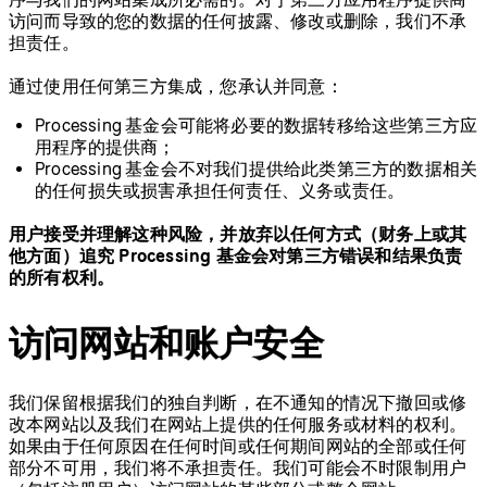
访问而导致的您的数据的任何披露、修改或删除，我们不承
担责任。
通过使用任何第三方集成，您承认并同意：
Processing 基金会可能将必要的数据转移给这些第三方应
用程序的提供商；
Processing 基金会不对我们提供给此类第三方的数据相关
的任何损失或损害承担任何责任、义务或责任。
用户接受并理解这种风险，并放弃以任何方式（财务上或其
他方面）追究 Processing 基金会对第三方错误和结果负责
的所有权利。
访问网站和账户安全
我们保留根据我们的独自判断，在不通知的情况下撤回或修
改本网站以及我们在网站上提供的任何服务或材料的权利。
如果由于任何原因在任何时间或任何期间网站的全部或任何
部分不可用，我们将不承担责任。我们可能会不时限制用户