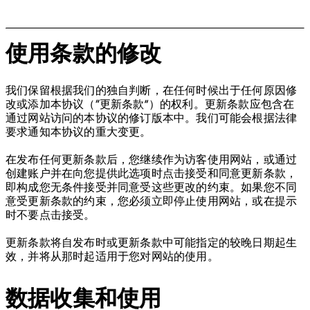
使用条款的修改
我们保留根据我们的独自判断，在任何时候出于任何原因修
改或添加本协议（“更新条款”）的权利。更新条款应包含在
通过网站访问的本协议的修订版本中。我们可能会根据法律
要求通知本协议的重大变更。
在发布任何更新条款后，您继续作为访客使用网站，或通过
创建账户并在向您提供此选项时点击接受和同意更新条款，
即构成您无条件接受并同意受这些更改的约束。如果您不同
意受更新条款的约束，您必须立即停止使用网站，或在提示
时不要点击接受。
更新条款将自发布时或更新条款中可能指定的较晚日期起生
效，并将从那时起适用于您对网站的使用。
数据收集和使用