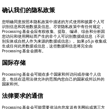
确认我们的隐私政策
您明确同意按照本隐私政策中描述的方式使用和披露个人可
识别信息和其他数据及信息。尽管隐私政策中有任何规定，
Processing 基金会应有权收集、提取、编译、综合和分析因
您访问和使用网站而产生的非个人可识别数据或信息（不识
别实体或自然人作为来源的数据或信息）。如果 p5.js 收集或
生成任何此类数据或信息，这些数据和信息将完全由
Processing 基金会拥有。
国际存储
Processing 基金会可能在多个国家和州访问或存储个人信
息，包括在适用法律允许的范围内您自己的国家或州以外的
国家和州。
法律要求的通信
Processing 基金会可能需要依法向您发送有关网站或第三方