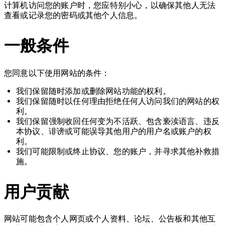
计算机访问您的账户时，您应特别小心，以确保其他人无法
查看或记录您的密码或其他个人信息。
一般条件
您同意以下使用网站的条件：
我们保留随时添加或删除网站功能的权利。
我们保留随时以任何理由拒绝任何人访问我们的网站的权
利。
我们保留强制收回任何变为不活跃、包含亵渎语言、违反
本协议、诽谤或可能误导其他用户的用户名或账户的权
利。
我们可能限制或终止协议、您的账户，并寻求其他补救措
施。
用户贡献
网站可能包含个人网页或个人资料、论坛、公告板和其他互