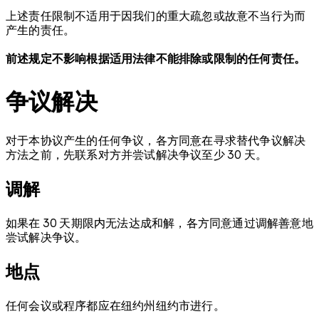
上述责任限制不适用于因我们的重大疏忽或故意不当行为而
产生的责任。
前述规定不影响根据适用法律不能排除或限制的任何责任。
争议解决
对于本协议产生的任何争议，各方同意在寻求替代争议解决
方法之前，先联系对方并尝试解决争议至少 30 天。
调解
如果在 30 天期限内无法达成和解，各方同意通过调解善意地
尝试解决争议。
地点
任何会议或程序都应在纽约州纽约市进行。