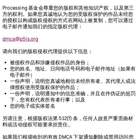
Processing 基金会尊重您的版权和其他知识产权，以及第三
方的权利。如果您真诚地认为您的受版权保护的作品未经您
的授权以构成版权侵权的方式在网站上被复制，您可以通过
电子邮件通知我们的指定版权代理：
dmca@p5js.org
请向我们的版权侵权代理提供以下信息：
被侵权作品和涉嫌侵权作品的身份；
您的姓名、地址、日间电话号码和电子邮件地址（如果有
电子邮件）
一份声明，说明您真诚地相信未经所有者、其代理人或法
律授权使用受版权保护的作品；
一份声明，说明通知中的信息准确，并且在作伪证的惩罚
下，您有权代表所有者行事；以及
您的电子或实体签名
另请注意，根据版权法第 512(f) 条，任何人故意严重歪曲材
料或活动侵权可能要承担责任。
如果我们根据收到的有效 DMCA 下架通知删除或禁用访问您