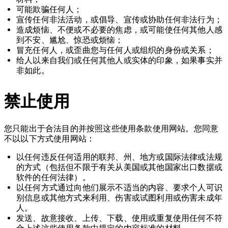
可能欺骗任何人；
宣传任何非法活动，或倡导、宣传或协助任何非法行为；
造成烦恼、不便或不必要的焦虑，或可能使任何其他人感
到不安、尴尬、惊恐或烦恼；
冒充任何人，或歪曲您与任何人或组织的身份或关系；
给人以来自我们或任何其他人或实体的印象，如果事实并
非如此。
禁止使用
您只能出于合法目的并按照这些使用条款使用网站。您同意
不以以下方式使用网站：
以任何违反任何适用的联邦、州、地方或国际法律或法规
的方式（包括但不限于有关从美国或其他国家出口数据或
软件的任何法律）。
以任何方式通过向他们展示不适当的内容、要求个人可识
别信息或其他方式来利用、伤害或试图利用或伤害未成年
人。
发送、故意接收、上传、下载、使用或重复使用任何不符