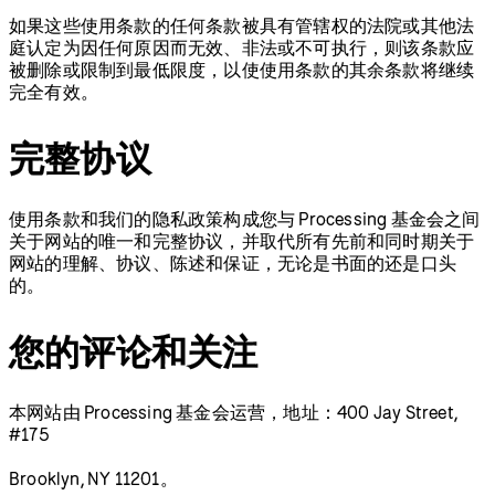
如果这些使用条款的任何条款被具有管辖权的法院或其他法
庭认定为因任何原因而无效、非法或不可执行，则该条款应
被删除或限制到最低限度，以使使用条款的其余条款将继续
完全有效。
完整协议
使用条款和我们的隐私政策构成您与 Processing 基金会之间
关于网站的唯一和完整协议，并取代所有先前和同时期关于
网站的理解、协议、陈述和保证，无论是书面的还是口头
的。
您的评论和关注
本网站由 Processing 基金会运营，地址：400 Jay Street,
#175
Brooklyn, NY 11201。