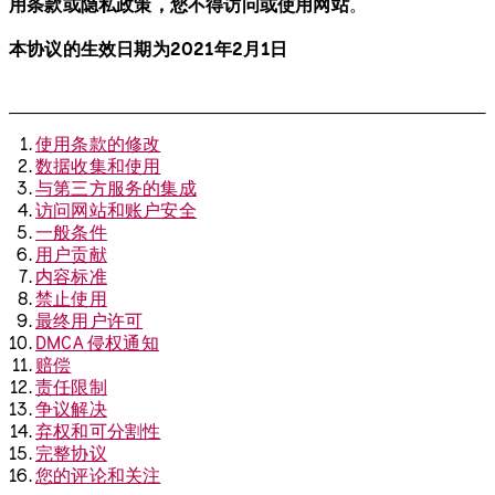
用条款或隐私政策，您不得访问或使用网站
。
本协议的生效日期为2021年2月1日
使用条款的修改
数据收集和使用
与第三方服务的集成
访问网站和账户安全
一般条件
用户贡献
内容标准
禁止使用
最终用户许可
DMCA 侵权通知
赔偿
责任限制
争议解决
弃权和可分割性
完整协议
您的评论和关注