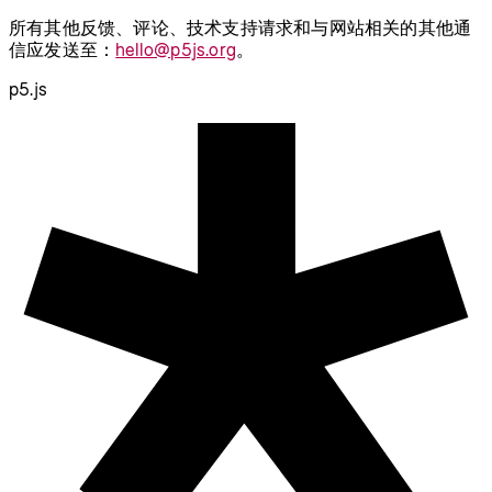
所有其他反馈、评论、技术支持请求和与网站相关的其他通
信应发送至：
hello@p5js.org
。
p5.js