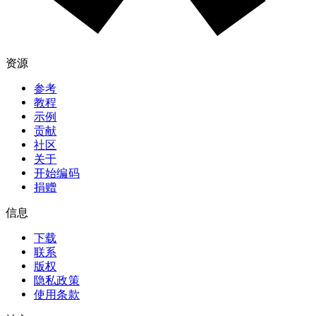
资源
参考
教程
示例
贡献
社区
关于
开始编码
捐赠
信息
下载
联系
版权
隐私政策
使用条款