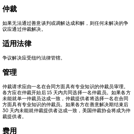
仲裁
如果无法通过善意谈判或调解达成和解，则任何未解决的争
议应通过仲裁解决。
适用法律
争议解决应受纽约法律管辖。
管理
仲裁请求应由一名在合同方面具有专业知识的仲裁员审理。
各方应在仲裁开始后 15 天内共同选择一名仲裁员。如果各方
未能就单一仲裁员达成一致，仲裁提供者将选择一名在合同
方面具有专业知识的仲裁员。如果各方在善意解决期结束后
30 天内未能就仲裁提供者达成一致，美国仲裁协会将成为仲
裁提供者。
费用