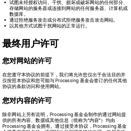
试图未经授权访问、干扰、损坏或破坏网站的任何部分、
存储网站的服务器或连接到网站的任何服务器、计算机或
数据库。
通过拒绝服务攻击或分布式拒绝服务攻击攻击网站。
以其他方式试图干扰网站的正常运行。
最终用户许可
您对网站的许可
在您遵守本协议的前提下，我们将允许您仅出于合法目的并
仅按照本协议和您可能与 Processing 基金会签订的任何其他
协议的条款访问和使用网站。
您对内容的许可
除非网站上另有说明，Processing 基金会制作的通过网站提
供的所有内容、数据或其他信息（统称为”内容”）均由
Processing 基金会拥有。通过接受本协议，Processing 基金